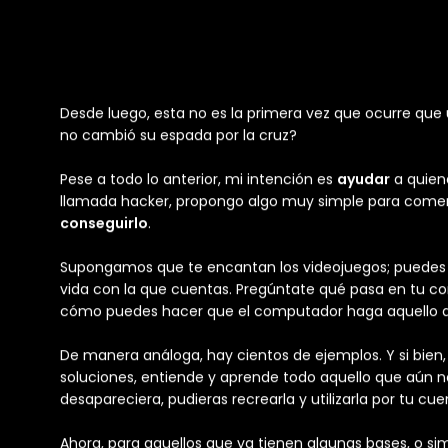
Desde luego, esta no es la primera vez que ocurre que
no cambió su espada por la cruz?