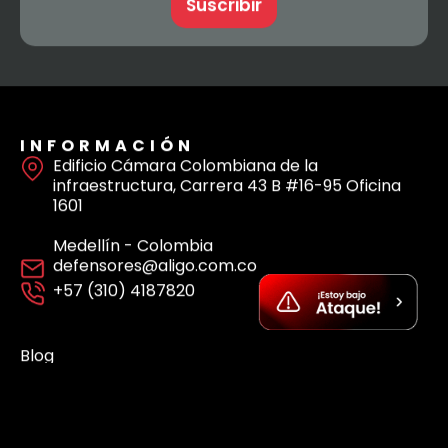
Suscríbete a nuestro Newsletter