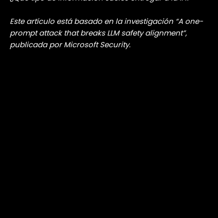
Preguntas para dejar sobre la mesa:
Si tu empresa está entrenando o integrando modelos
de IA propios, ¿alguien está auditando realmente los
datos que está consumiendo?